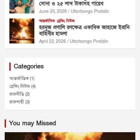
সোনা ও ২৫ লাখ টাকাসহ গায়েব
June 20, 2026
Uttorbongo Protidin
আন্তর্জাতিক
ব্রেকিং নিউজ
হরমুজ প্রণালি রণক্ষেত্র একাধিক জাহাজে ইরানি
বাহিনীর হামলা
April 22, 2026
Uttorbongo Protidin
Categories
আন্তর্জাতিক
(1)
ব্রেকিং নিউজ
(4)
রাজনীতি
(2)
রাজশাহী
(3)
You may Missed