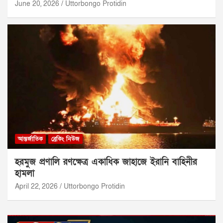
June 20, 2026
Uttorbongo Protidin
আন্তর্জাতিক
ব্রেকিং নিউজ
হরমুজ প্রণালি রণক্ষেত্র একাধিক জাহাজে ইরানি বাহিনীর
হামলা
April 22, 2026
Uttorbongo Protidin